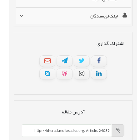
لینک نویسندگان
اشتراک گذاری
آدرس مقاله