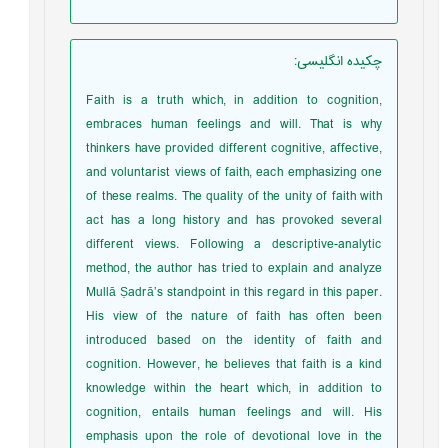
چکیده انگلیسی
:
Faith is a truth which, in addition to cognition,
embraces human feelings and will. That is why
thinkers have provided different cognitive, affective,
and voluntarist views of faith, each emphasizing one
of these realms. The quality of the unity of faith with
act has a long history and has provoked several
different views. Following a descriptive-analytic
method, the author has tried to explain and analyze
Mullā Ṣadrā’s standpoint in this regard in this paper.
His view of the nature of faith has often been
introduced based on the identity of faith and
cognition. However, he believes that faith is a kind
knowledge within the heart which, in addition to
cognition, entails human feelings and will. His
emphasis upon the role of devotional love in the