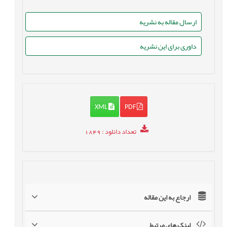
ارسال مقاله به نشریه
داوری برای این نشریه
XML
PDF
تعداد دانلود
: 1849
ارجاع به این مقاله
لینک های مرتبط