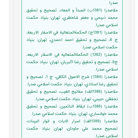
صدرا.
ملاصدرا (1381ب) المبدأ و المعاد، تصحيح و تحقيق
محمد ذبيحي و جعفر شاه‌نظري، تهران: بنياد حكمت
اسلامي صدرا.
ملاصدرا (1381ج) الحكمةالمتعالية في الاسفار الاربعة،
ج 6، تصحيح و تحقيق احمد احمدي، تهران: بنياد
حكمت اسلامي صدرا.
ملاصدرا (1382) ‌الحكمة‌المتعاليه في الا‌سفار الا‌ربعه،
ج9، تصحيح و تحقيق رضا اكبريان، تهران: بنياد حكمت
اسلا‌مي صدرا.
ملاصدرا (1384) شرح الاصول الكافي، ج 1، تصحيح و
تحقيق رضا استادي، تهران: بنياد حكمت اسلامي صدرا.
ملاصدرا (1386الف) مفاتيح الغيب، تصحيح و تحقيق
نجفقلي حبيبي، تهران: بنياد حكمت اسلامي صدرا.
ملاصدرا (1386ب) ‌ايقاظ النائمين، تصحيح و تحقيق
محمد خوانساري، تهران: بنياد حكمت اسلامي صدرا.
ملاصدرا (1389الف) اسرار الايات و انوار البينات،
تصحيح محمد علي جاودان، تهران: بنياد حكمت
اسلامي صدرا.